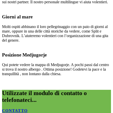
sui nostri partner. Il nostro personale multilingue vi aiuta volentieri.
Giorni al mare
Molti ospiti abbinano il loro pellegrinaggio con un paio di giorni al
mare, oppure in una delle città storiche da vedere, come Split e
Dubrovnik. L’aiuteremo volentieri con l’organizzazione di una gita
del genere.
Posizione Medjugorje
Qui potete vedere la mappa di Medjugorje. A pochi passi dal centro
si trova il nostro albergo . Ottima posizione! Godetevi la pace e la
tranquillità , non lontano dalla chiesa.
Utilizzate il modulo di contatto o
telefonateci...
CONTATTO